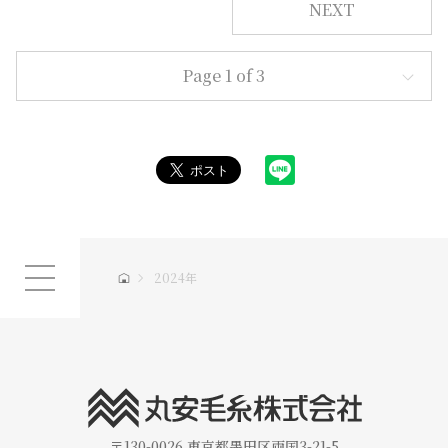
NEXT
Page 1 of 3
2024年
〒130-0026
東京都墨田区両国3-21-5