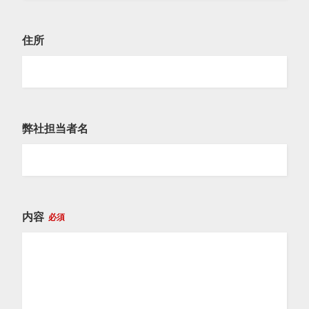
住所
弊社担当者名
内容
必須