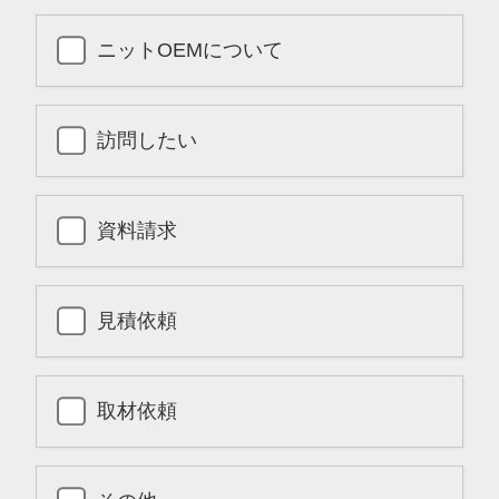
ニットOEMについて
訪問したい
資料請求
見積依頼
取材依頼