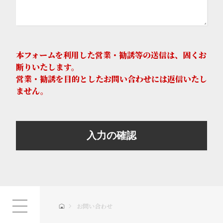
本フォームを利用した営業・勧誘等の送信は、固くお
断りいたします。
営業・勧誘を目的としたお問い合わせには返信いたし
ません。
お問い合わせ