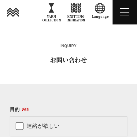
YARN
KNITTING
Language
COLLECTION
INSPIRATION
INQUIRY
お問い合わせ
目的
必須
連絡が欲しい