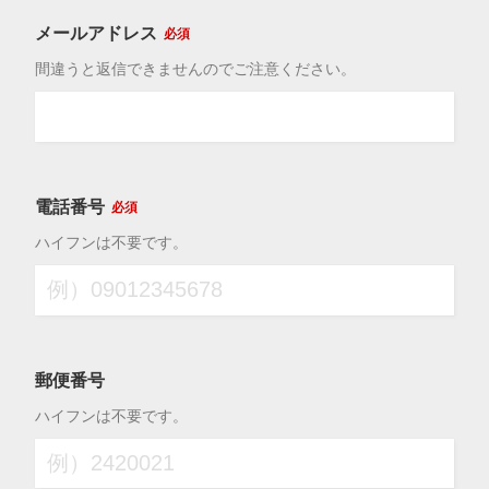
メールアドレス
必須
間違うと返信できませんのでご注意ください。
電話番号
必須
ハイフンは不要です。
郵便番号
ハイフンは不要です。