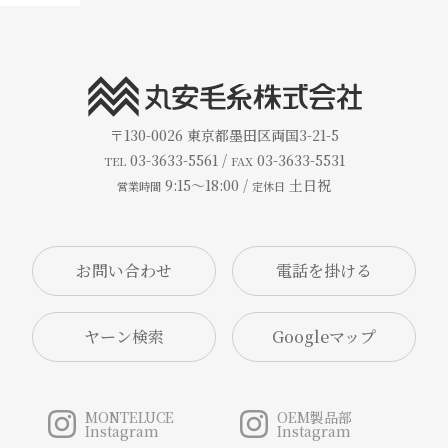
〒130-0026
東京都墨田区両国3-21-5
03-3633-5561 /
03-3633-5531
TEL
FAX
9:15～18:00 /
土日祝
営業時間
定休日
お問い合わせ
ヤーン検索
Googleマップ
MONTELUCE
OEM製品部
Instagram
Instagram