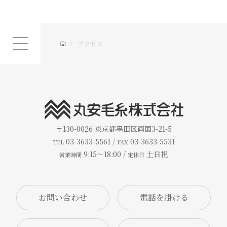
アクセス
〒130-0026
東京都墨田区両国3-21-5
03-3633-5561 /
03-3633-5531
TEL
FAX
9:15～18:00 /
土日祝
営業時間
定休日
お問い合わせ