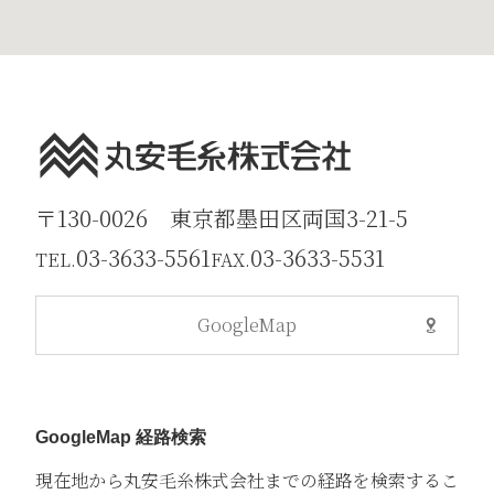
〒130-0026 東京都墨田区両国3-21-5
03-3633-5561
03-3633-5531
TEL.
FAX.
GoogleMap
GoogleMap 経路検索
現在地から丸安毛糸株式会社までの経路を検索するこ