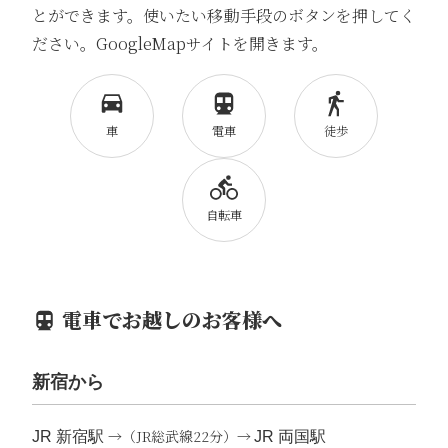
とができます。使いたい移動手段のボタンを押してく
ださい。GoogleMapサイトを開きます。
車
電車
徒歩
自転車
電車でお越しのお客様へ
新宿から
→（JR総武線22分）→
JR 新宿駅
JR 両国駅