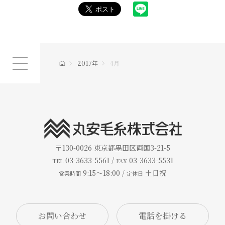
2017年
4月
〒130-0026
東京都墨田区両国3-21-5
03-3633-5561 /
03-3633-5531
TEL
FAX
9:15～18:00 /
土日祝
営業時間
定休日
お問い合わせ