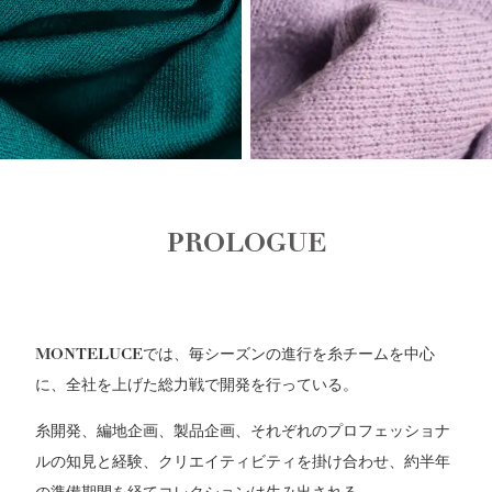
PROLOGUE
MONTELUCE
では、毎シーズンの進行を糸チームを中心
に、全社を上げた総力戦で開発を行っている。
糸開発、編地企画、製品企画、それぞれのプロフェッショナ
ルの知見と経験、クリエイティビティを掛け合わせ、約半年