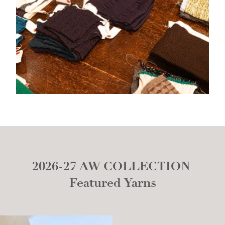
2026-27 AW COLLECTION
Featured Yarns