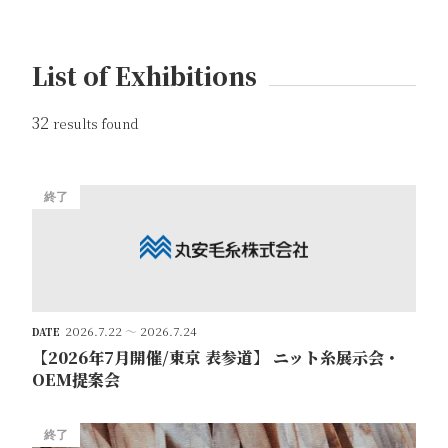
List of Exhibitions
32
results found
終了
2026.7.22
～
2026.7.24
DATE
【2026年7月開催/東京 表参道】 ニット糸展示会・
OEM提案会
終了