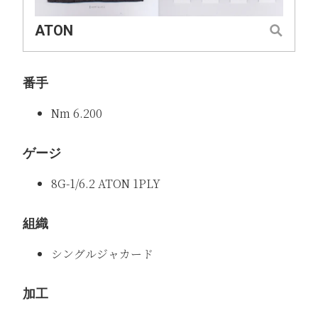
ATON
番手
Nm 6.200
ゲージ
8G-1/6.2 ATON 1PLY
組織
シングルジャカード
加工