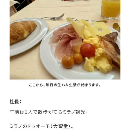
ここから、毎日の生ハム生活が始まります。
社長：
午前は1人で散歩がてらミラノ観光。
ミラノのドゥオーモ（大聖堂）。