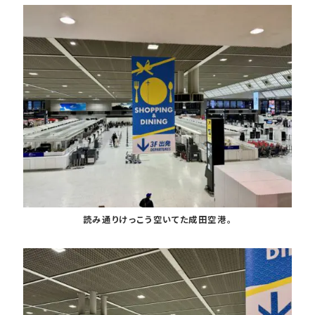
読み通りけっこう空いてた成田空港。