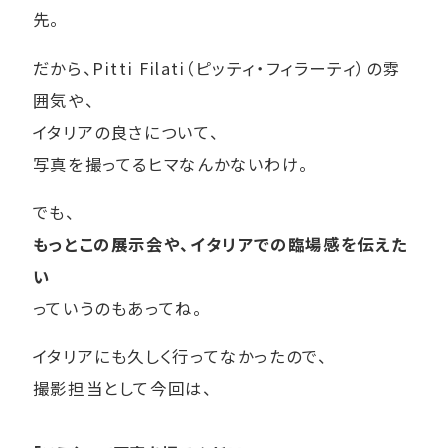
先。
だから、Pitti Filati（ピッティ・フィラーティ）の雰
囲気や、
イタリアの良さについて、
写真を撮ってるヒマなんかないわけ。
でも、
もっとこの展示会や、イタリアでの臨場感を伝えた
い
っていうのもあってね。
イタリアにも久しく行ってなかったので、
撮影担当として今回は、