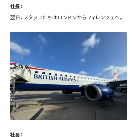
社長：
翌日、スタッフたちはロンドンからフィレンツェへ。
社長：