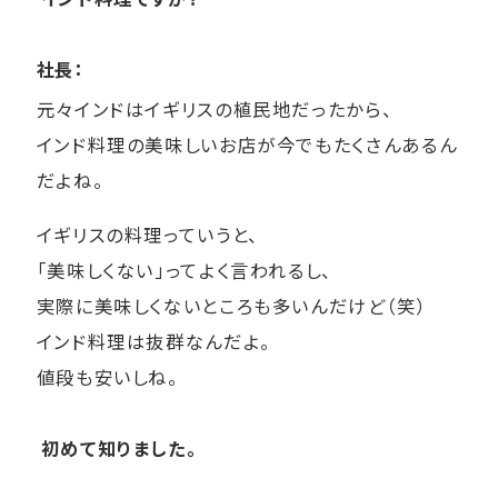
社長：
元々インドはイギリスの植民地だったから、
インド料理の美味しいお店が今でもたくさんあるん
だよね。
イギリスの料理っていうと、
「美味しくない」ってよく言われるし、
実際に美味しくないところも多いんだけど（笑）
インド料理は抜群なんだよ。
値段も安いしね。
初めて知りました。