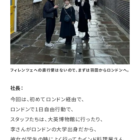
フィレンツェへの直行便はないので、まずは羽田からロンドンへ。
社長：
今回は、初めてロンドン経由で、
ロンドンで1日自由行動で、
スタッフたちは、大英博物館に行ったり、
李さんがロンドンの大学出身だから、
彼女が学生の時によく行ってたインド料理屋さん