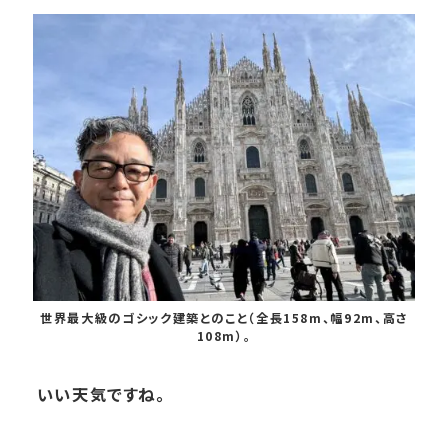
世界最大級のゴシック建築とのこと（全長158m、幅92m、高さ
108m）。
いい天気ですね。