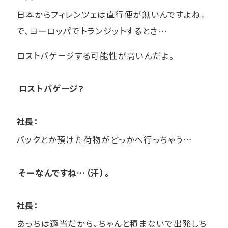
日本からフィレンツェは直行便が無いんですよね。
で、ヨーロッパでトランジットするとさ…
ロストバゲージする可能性が高いんだよ。
ロストバゲージ？
社長：
バックとか預けた荷物がどっかへ行っちゃう…
そーなんですね…（汗）。
社長：
あっちは適当だから、ちゃんと積まないで出発しち