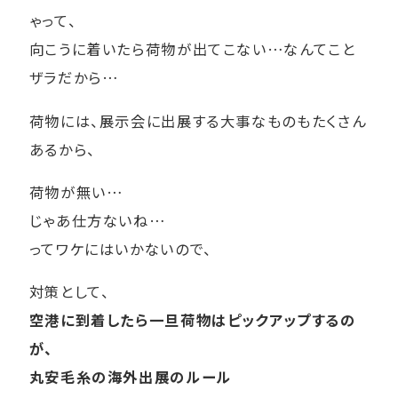
ゃって、
向こうに着いたら荷物が出てこない…なんてこと
ザラだから…
荷物には、展示会に出展する大事なものもたくさん
あるから、
荷物が無い…
じゃあ仕方ないね…
ってワケにはいかないので、
対策として、
空港に到着したら一旦荷物はピックアップするの
が、
丸安毛糸の海外出展のルール