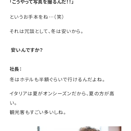
「こうやって写真を撮るんだ！！」
というお手本をね…（笑）
それは冗談として、冬は安いから。
安いんですか？
社長：
冬はホテルも半額ぐらいで行けるんだよね。
イタリアは夏がオンシーズンだから、夏の方が高
い。
観光客もすごい多いしね。