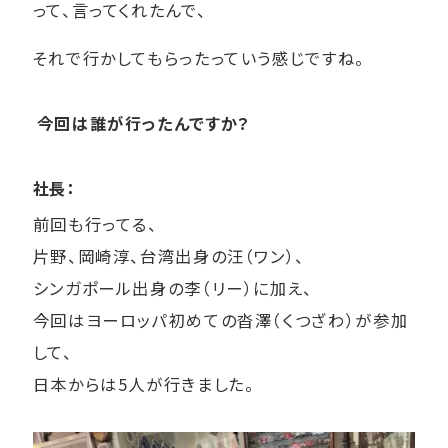
って、言ってくれたんで、
それで行かしてもらったっていう感じですね。
今回は誰が行ったんですか？
社長：
前回も行ってる、
片野、岡崎淳、台湾出身の汪（ワン）、
シンガポール出身の李（リー）に加え、
今回はヨーロッパ初めての沓澤（くつざわ）が参加
して、
日本からは5人が行きました。