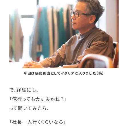
今回は撮影担当としてイタリアに入りました（笑）
で、経理にも、
「俺行っても大丈夫かね？」
って聞いてみたら、
「社長一人行くくらいなら」