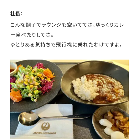
社長：
こんな調子でラウンジも空いててさ、ゆっくりカレ
ー食べたりしてさ。
ゆとりある気持ちで飛行機に乗れたわけですよ。