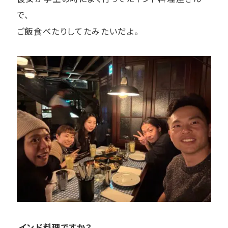
で、
ご飯食べたりしてたみたいだよ。
インド料理ですか？