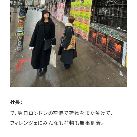
社長：
で、翌日ロンドンの空港で荷物をまた預けて、
フィレンツェにみんなも荷物も無事到着。