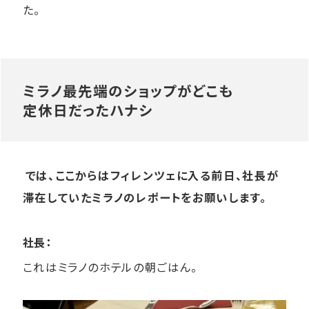
た。
ミラノ最先端の​ショップが​どこも​
定休日だった​ハナシ
では、ここからはフィレンツェに入る前日、社長が
滞在していたミラノのレポートをお願いします。
社長：
これはミラノのホテルの朝ごはん。