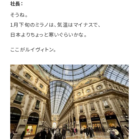
社長：
そうね。
1月下旬のミラノは、気温はマイナスで、
日本よりちょっと寒いぐらいかな。
ここがルイヴィトン。