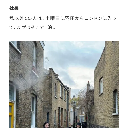
社長：
私以外の5人は、土曜日に羽田からロンドンに入っ
て、まずはそこで1泊。