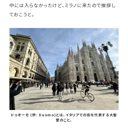
中には入らなかったけど、ミラノに来たので挨拶し
ておこうと。
ドゥオーモ (伊: Duomo)とは、イタリアでの街を代表する大聖
堂のこと。