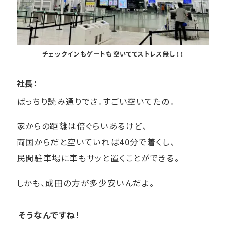
チェックインもゲートも空いててストレス無し！！
社長：
ばっちり読み通りでさ。すごい空いてたの。
家からの距離は倍ぐらいあるけど、
両国からだと空いていれば40分で着くし、
民間駐車場に車もサッと置くことができる。
しかも、成田の方が多少安いんだよ。
そうなんですね！