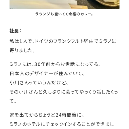
ラウンジも空いてて余裕のカレー。
社長：
私は1人で、ドイツのフランクフルト経由でミラノに
寄りました。
ミラノには、30年前からお世話になってる、
日本人のデザイナーが住んでいて、
小川さんっていうんだけど、
その小川さんと久しぶりに会ってゆっくり話したくっ
て。
家を出てからちょうど24時間後に、
ミラノのホテルにチェックインすることができまし