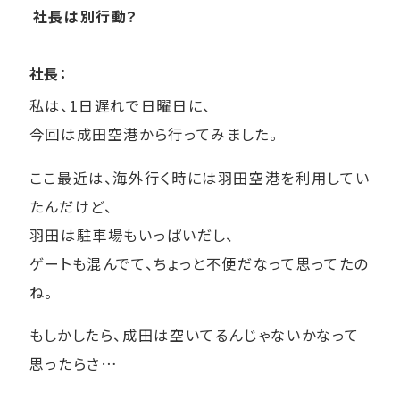
社長は別行動？
社長：
私は、1日遅れで日曜日に、
今回は成田空港から行ってみました。
ここ最近は、海外行く時には羽田空港を利用してい
たんだけど、
羽田は駐車場もいっぱいだし、
ゲートも混んでて、ちょっと不便だなって思ってたの
ね。
もしかしたら、成田は空いてるんじゃないかなって
思ったらさ…