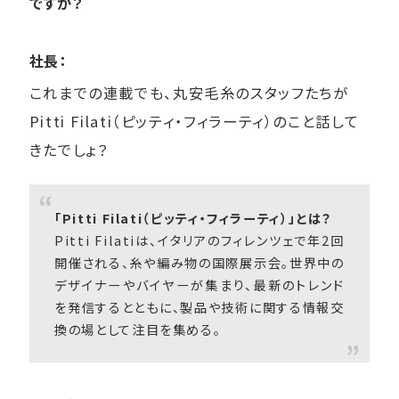
ですか？
社長：
これまでの連載でも、丸安毛糸のスタッフたちが
Pitti Filati（ピッティ・フィラーティ）のこと話して
きたでしょ？
「Pitti Filati（ピッティ・フィラーティ）」とは？
Pitti Filatiは、イタリアのフィレンツェで年2回
開催される、糸や編み物の国際展示会。世界中の
デザイナーやバイヤーが集まり、最新のトレンド
を発信するとともに、製品や技術に関する情報交
換の場として注目を集める。