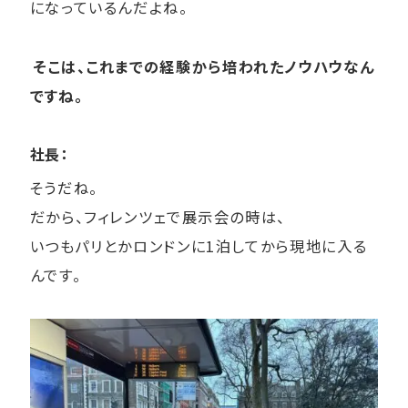
になっているんだよね。
そこは、これまでの経験から培われたノウハウなん
ですね。
社長：
そうだね。
だから、フィレンツェで展示会の時は、
いつもパリとかロンドンに1泊してから現地に入る
んです。