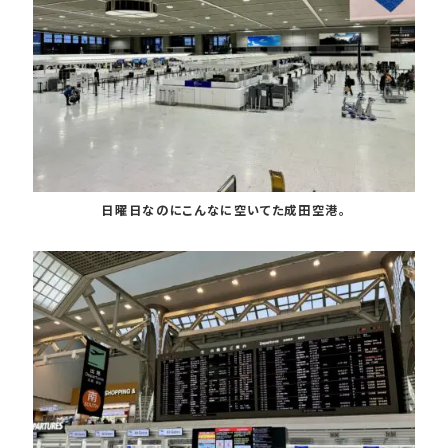
日曜日なのにこんなに空いてた成田空港。