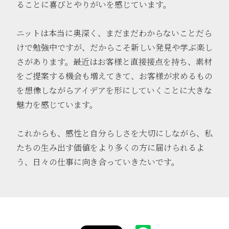
ることに喜びとやりがいを感じています。
ニットは本当に奥深く、まだまだわからないことだら
けで勉強中ですが、だからこそ新しい発見や学ぶ楽し
さがあります。最近はお客様と直接接点を持ち、素材
をご提案する機会も増えてきて、お客様が求めるもの
を想像しながらアイデアを形にしていくことに大きな
魅力を感じています。
これからも、感性と自分らしさを大切にしながら、私
たちの生み出す価値をより多くの方に届けられるよ
う、日々の仕事に向き合っていきたいです。