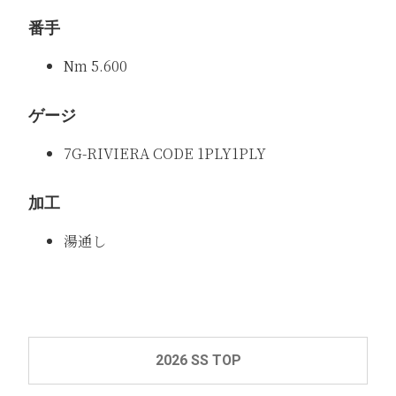
番手
Nm 5.600
ゲージ
7G-RIVIERA CODE 1PLY1PLY
加工
湯通し
2026 SS TOP