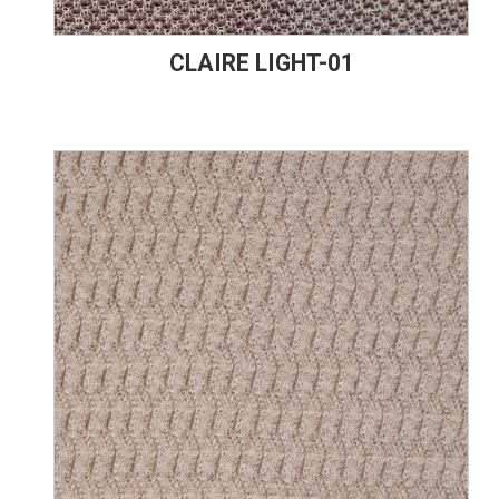
CLAIRE LIGHT-01