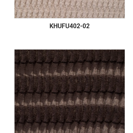
KHUFU402-02