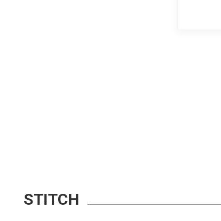
STITCH