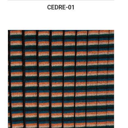
CEDRE-01