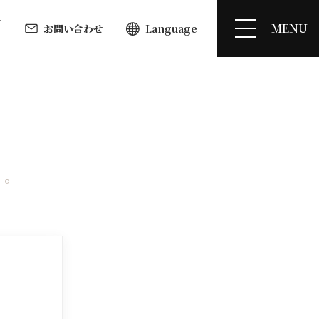
N
MENU
お問い合わせ
Language
く。