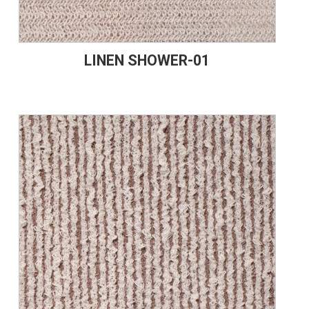
LINEN SHOWER-01