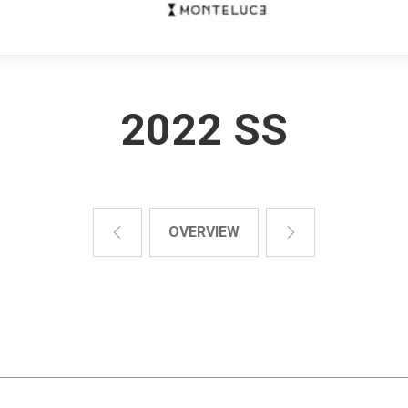
2022 SS
OVERVIEW