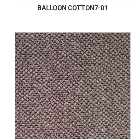
BALLOON COTTON7-01