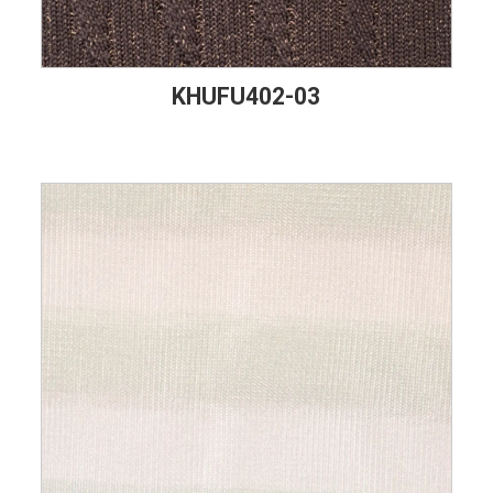
KHUFU402-03