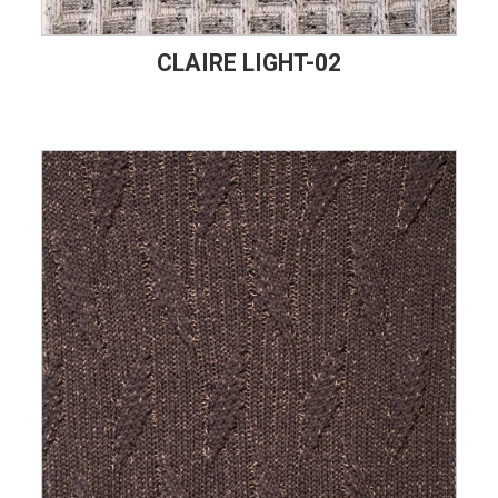
CLAIRE LIGHT-02