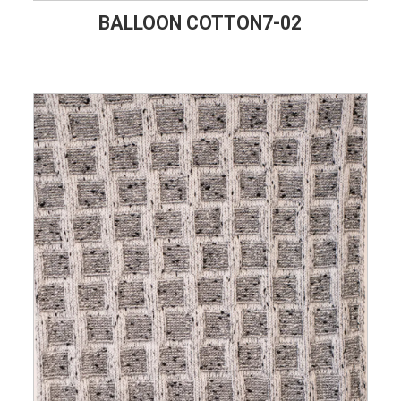
BALLOON COTTON7-02