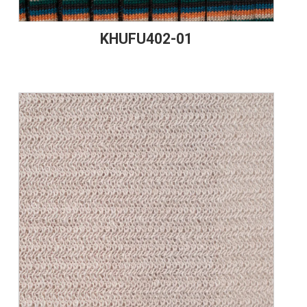
KHUFU402-01