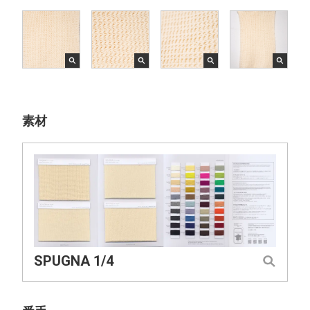
素材
SPUGNA 1/4