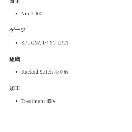
番手
Nm 4.000
ゲージ
SPUGNA 1/4 5G-1PLY
組織
Racked Stitch 振り柄
加工
Treatment 縮絨