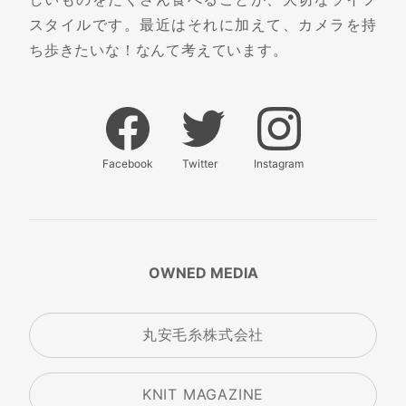
スタイルです。最近はそれに加えて、カメラを持
ち歩きたいな！なんて考えています。
Facebook
Twitter
Instagram
OWNED MEDIA
丸安毛糸株式会社
KNIT MAGAZINE