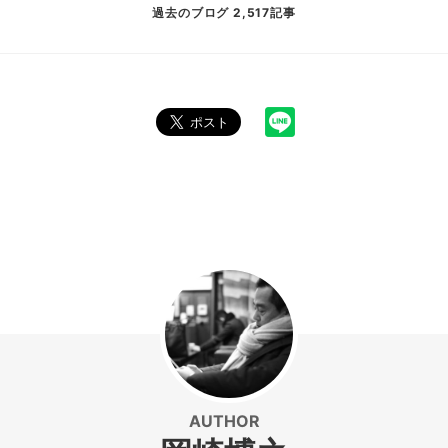
過去のブログ 2,517記事
AUTHOR