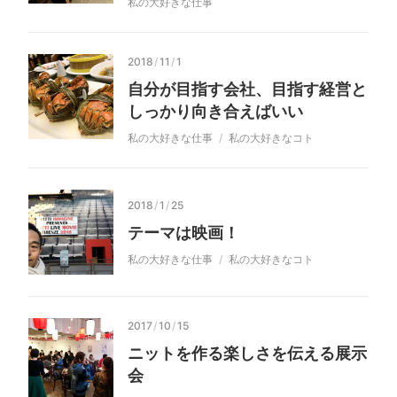
私の大好きな仕事
2018
/
11
/
1
自分が目指す会社、目指す経営と
しっかり向き合えばいい
私の大好きな仕事
私の大好きなコト
2018
/
1
/
25
テーマは映画！
私の大好きな仕事
私の大好きなコト
2017
/
10
/
15
ニットを作る楽しさを伝える展示
会