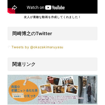
友人が素敵な動画を作成してくれました！
岡崎博之のTwitter
Tweets by @okazakimaruyasu
関連リンク