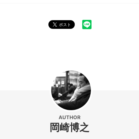
AUTHOR
岡崎博之