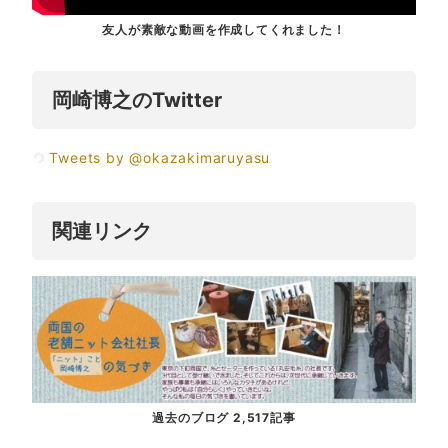
友人が素敵な動画を作成してくれました！
岡崎博之のTwitter
Tweets by @okazakimaruyasu
関連リンク
過去のブログ 2,517記事