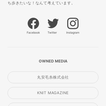
ち歩きたいな！なんて考えています。
Facebook
Twitter
Instagram
OWNED MEDIA
丸安毛糸株式会社
KNIT MAGAZINE