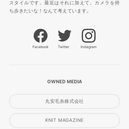
スタイルです。最近はそれに加えて、カメラを持
ち歩きたいな！なんて考えています。
Facebook
Twitter
Instagram
OWNED MEDIA
丸安毛糸株式会社
KNIT MAGAZINE