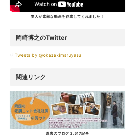
友人が素敵な動画を作成してくれました！
岡崎博之のTwitter
Tweets by @okazakimaruyasu
関連リンク
過去のブログ 2,517記事