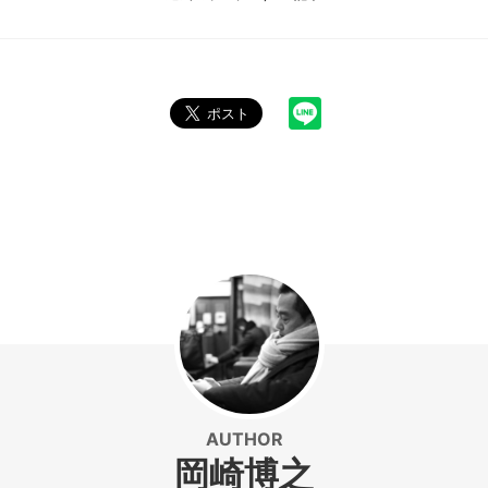
AUTHOR
岡崎博之