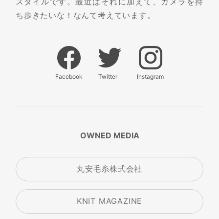
スタイルです。最近はそれに加えて、カメラを持
ち歩きたいな！なんて考えています。
Facebook
Twitter
Instagram
OWNED MEDIA
丸安毛糸株式会社
KNIT MAGAZINE