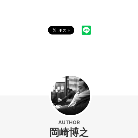
AUTHOR
岡崎博之