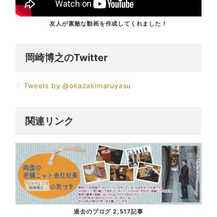
友人が素敵な動画を作成してくれました！
岡崎博之のTwitter
Tweets by @okazakimaruyasu
関連リンク
過去のブログ 2,517記事