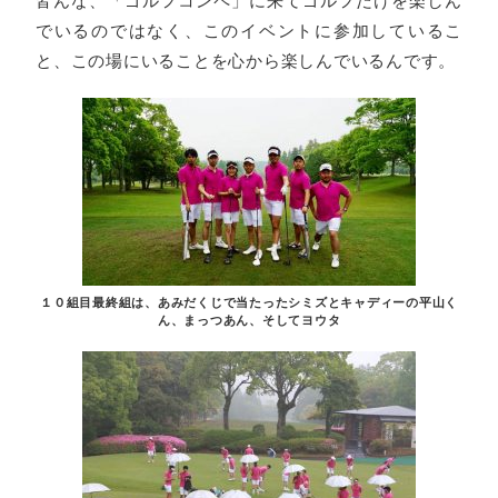
皆んな、「ゴルフコンペ」に来てゴルフだけを楽しん
でいるのではなく、このイベントに参加しているこ
と、この場にいることを心から楽しんでいるんです。
１０組目最終組は、あみだくじで当たったシミズとキャディーの平山く
ん、まっつあん、そしてヨウタ