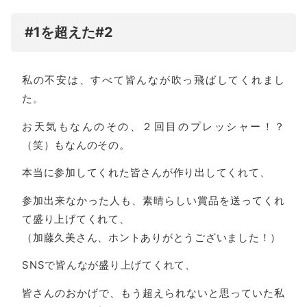
#1を超えた#2
私の不安は、すべて皆んなが吹っ飛ばしてくれまし
た。
お天気もなんのその、２回目のプレッシャー！？
（笑）もなんのその。
本当に参加してくれた皆さんが作り出してくれて、
参加出来なかった人も、素晴らしい賞品を送ってくれ
て盛り上げてくれて、
（加藤久美さん、ホントありがとうございました！）
SNSで皆んなが盛り上げてくれて、
皆さんのおかげで、もう超えられないと思っていた私