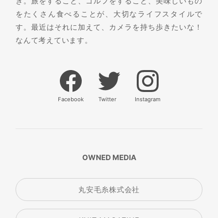
き。旅をすること、ゴルフをすること、美味しいもの
をたくさん食べることが、大切なライフスタイルで
す。最近はそれに加えて、カメラを持ち歩きたいな！
なんて考えています。
Facebook
Twitter
Instagram
OWNED MEDIA
丸安毛糸株式会社