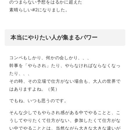
のつまらない予想をはるかに超えた
素晴らしい#2になりました。
本当にやりたい人が集まるパワー
コンペもしかり、何かの会しかり、、、
幹事を「やらされ」たり、やらなければならなくなっ
たり、、、
その時、その立場で仕方がない場合も、大人の世界で
はありますよね。（笑）
でもね、いつも思うのです。
そんな少しでもやらされ感がある中でやることと、こ
うしてやりたくて仕方がない、参加したくて仕方がな
い中でやることとは、当然ながら大きな大きな違いが