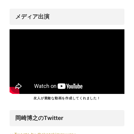
メディア出演
友人が素敵な動画を作成してくれました！
岡崎博之のTwitter