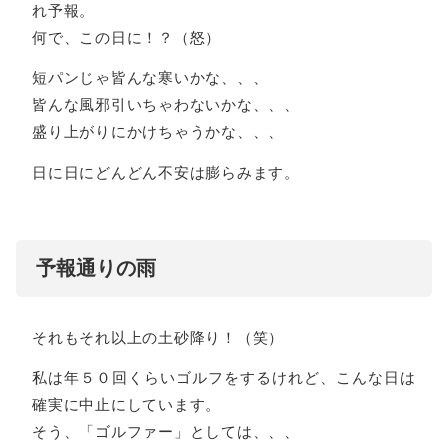
れ予報。
何で、この日に！？（怒）
短パンじゃ皆んな寒いかな、、、
皆んな風邪引いちゃわないかな、、、
盛り上がりにかけちゃうかな、、、
日に日にどんどん不安は膨らみます。
予報通りの雨
それもそれ以上の土砂降り！（笑）
私は年５０回くらいゴルフをするけれど、こんな日は
確実に中止にしています。
そう、「ゴルファー」としては、、、