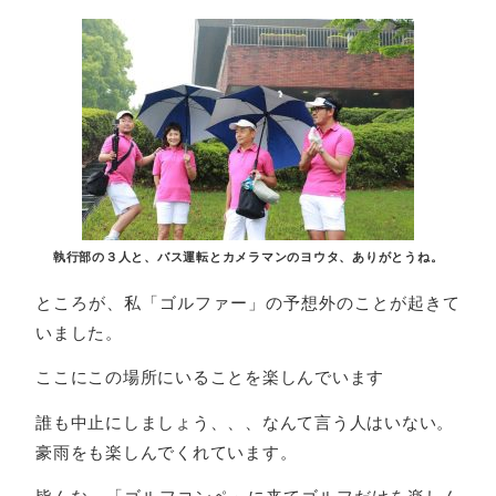
執行部の３人と、バス運転とカメラマンのヨウタ、ありがとうね。
ところが、私「ゴルファー」の予想外のことが起きて
いました。
ここにこの場所にいることを楽しんでいます
誰も中止にしましょう、、、なんて言う人はいない。
豪雨をも楽しんでくれています。