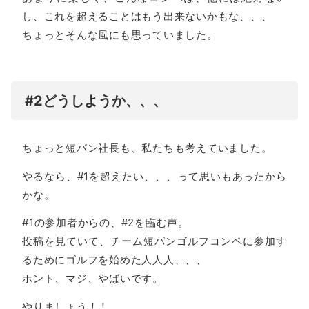
し、これを超えることはもう出来ないかもな、、、
ちょっとそんな風にも思っていました。
#2どうしようか、、、
ちょっと短パン社長も、私たちも考えていました。
やるなら、#1を超えたい、、、って思いもあったから
かな。
#1の参加者からの、#2を臨む声。
投稿を見ていて、チーム短パンゴルフコンペに参加す
るためにゴルフを始めた人人人、、、
ホント、マジ、やばいです。
やりましょう！！