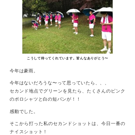
こうして待ってくれています。皆んなありがとう〜
今年は豪雨。
今年はないだろうな〜って思っていたら、、、
セカンド地点でグリーンを見たら、たくさんのピンク
のポロシャツと白の短パンが！！
感動でした。
そこから打った私のセカンドショットは、今日一番の
ナイスショット！