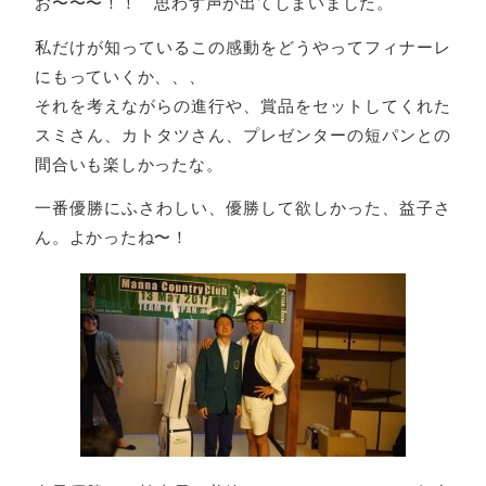
お〜〜〜！！ 思わず声が出てしまいました。
私だけが知っているこの感動をどうやってフィナーレ
にもっていくか、、、
それを考えながらの進行や、賞品をセットしてくれた
スミさん、カトタツさん、プレゼンターの短パンとの
間合いも楽しかったな。
一番優勝にふさわしい、優勝して欲しかった、益子さ
ん。よかったね〜！