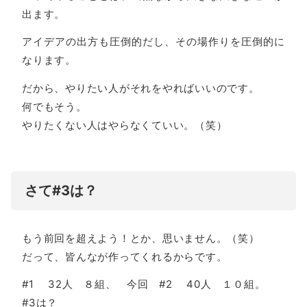
出ます。
アイデアの出方も圧倒的だし、その場作りを圧倒的に
なります。
だから、やりたい人がそれをやればいいのです。
何でもそう。
やりたくない人はやらなくていい。（笑）
さて#3は？
もう前回を超えよう！とか、思いません。（笑）
だって、皆んなが作ってくれるからです。
#1 32人 ８組、 今回 #2 40人 １０組。
#3は？