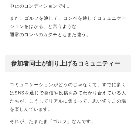
中止のコンディションです。
また、ゴルフを通して、コンペを通してコミュニケー
ションをはかる、と言うような
通常のコンペのカタチともまた違う。
参加者同士が創り上げるコミュニティー
コミュニケーションがどうのじゃなくて、すでに多く
はSNSを通じで発信や投稿をみてわかり合えている人
たちが、こうしてリアルに集まって、思い切りこの場
を楽しんでいます。
それが、たまたま「ゴルフ」なんです。