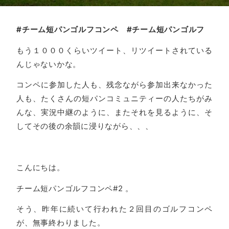
#チーム短パンゴルフコンペ #チーム短パンゴルフ
もう１０００くらいツイート、リツイートされている
んじゃないかな。
コンペに参加した人も、残念ながら参加出来なかった
人も、たくさんの短パンコミュニティーの人たちがみ
んな、実況中継のように、またそれを見るように、そ
してその後の余韻に浸りながら、、、
こんにちは。
チーム短パンゴルフコンペ#2 。
そう、昨年に続いて行われた２回目のゴルフコンペ
が、無事終わりました。