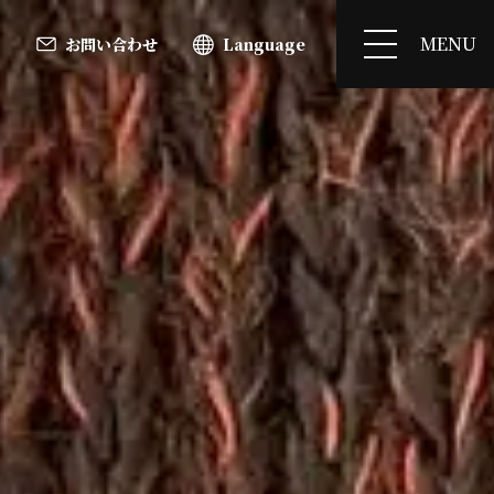
MENU
お問い合わせ
Language